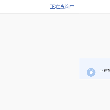
正在查询中
正在