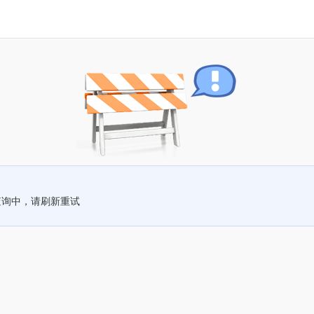
查询中，请刷新重试